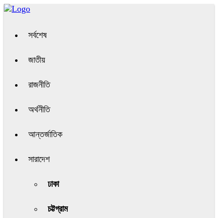
সর্বশেষ
জাতীয়
রাজনীতি
অর্থনীতি
আন্তর্জাতিক
সারাদেশ
ঢাকা
চট্টগ্রাম