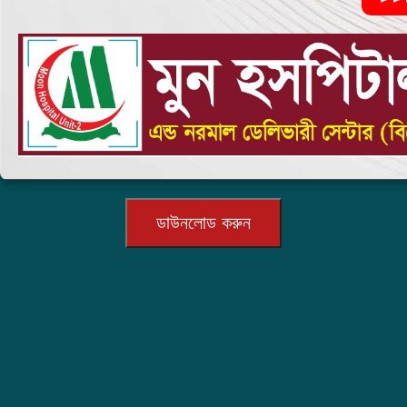
ডাউনলোড করুন