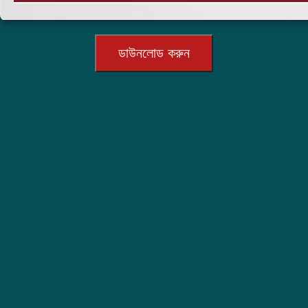
ডাউনলোড করুন