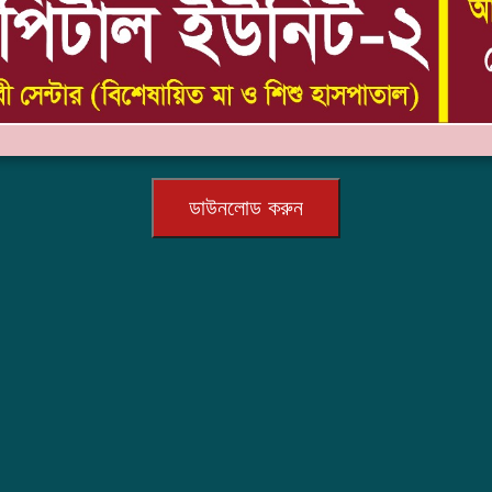
ডাউনলোড করুন