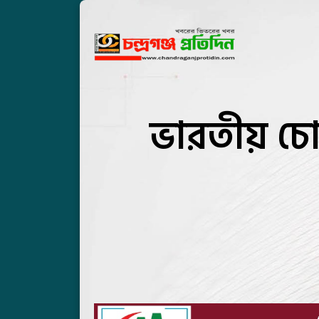
ভারতীয় চোর