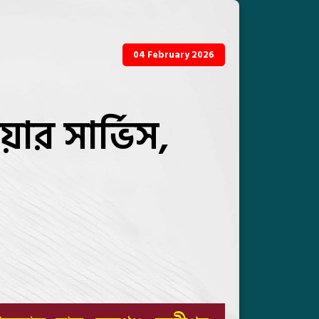
04 February 2026
ার সার্ভিস,