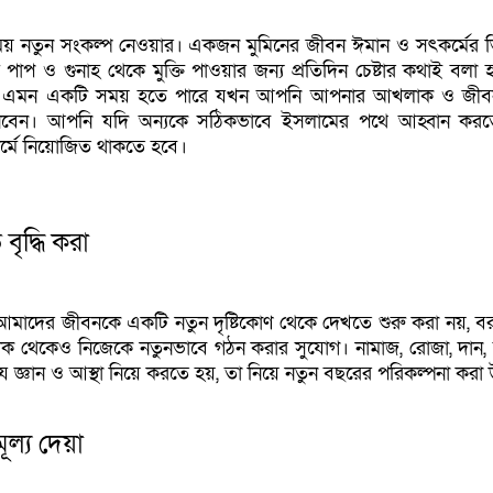
য় নতুন সংকল্প নেওয়ার। একজন মুমিনের জীবন ঈমান ও সৎকর্মের ভি
াপ ও গুনাহ থেকে মুক্তি পাওয়ার জন্য প্রতিদিন চেষ্টার কথাই বলা 
রটি এমন একটি সময় হতে পারে যখন আপনি আপনার আখলাক ও জীব
 নেবেন। আপনি যদি অন্যকে সঠিকভাবে ইসলামের পথে আহ্বান করত
্মে নিয়োজিত থাকতে হবে।
ৃদ্ধি করা
 আমাদের জীবনকে একটি নতুন দৃষ্টিকোণ থেকে দেখতে শুরু করা নয়, ব
ক থেকেও নিজেকে নতুনভাবে গঠন করার সুযোগ। নামাজ, রোজা, দান,
 জ্ঞান ও আস্থা নিয়ে করতে হয়, তা নিয়ে নতুন বছরের পরিকল্পনা করা
ল্য দেয়া