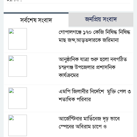
জনপ্রিয় সংবাদ
সর্বশেষ সংবাদ
গোপালগঞ্জে ১৭০ কেজি নিষিদ্ধ নিষিদ্ধ
মাছ জব্দ,আড়তদারকে জরিমানা
আনুষ্ঠানিক যাত্রা শুরু হলো নবগঠিত
চন্দ্রগঞ্জ উপজেলার প্রশাসনিক
কার্যক্রমের
এমপি জিলানীর নির্দেশে মুক্তি পেল ৩
শতাধিক পরিবার
আর্জেন্টিনার মার্তিনেজ দৃঢ় ভাবে
স্পেনের অবিরাম চাপে ও