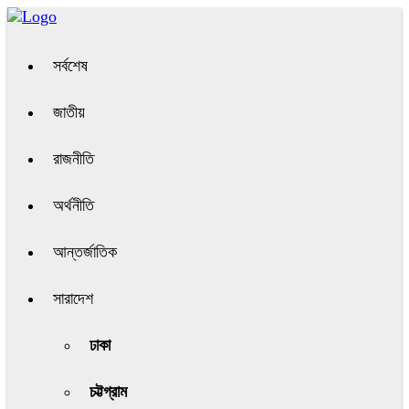
সর্বশেষ
জাতীয়
রাজনীতি
অর্থনীতি
আন্তর্জাতিক
সারাদেশ
ঢাকা
চট্টগ্রাম