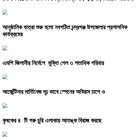
আনুষ্ঠানিক যাত্রা শুরু হলো নবগঠিত চন্দ্রগঞ্জ উপজেলার প্রশাসনিক
কার্যক্রমের
এমপি জিলানীর নির্দেশে মুক্তি পেল ৩ শতাধিক পরিবার
আর্জেন্টিনার মার্তিনেজ দৃঢ় ভাবে স্পেনের অবিরাম চাপে ও
কৃষকের ৪ টি গরু চুরি এলাকায় আতঙ্ক বিরাজ করছে