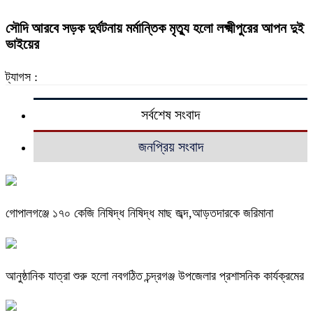
সৌদি আরবে সড়ক দুর্ঘটনায় মর্মান্তিক মৃত্যু হলো লক্ষ্মীপুরের আপন দুই
ভাইয়ের
ট্যাগস :
সর্বশেষ সংবাদ
জনপ্রিয় সংবাদ
গোপালগঞ্জে ১৭০ কেজি নিষিদ্ধ নিষিদ্ধ মাছ জব্দ,আড়তদারকে জরিমানা
আনুষ্ঠানিক যাত্রা শুরু হলো নবগঠিত চন্দ্রগঞ্জ উপজেলার প্রশাসনিক কার্যক্রমের