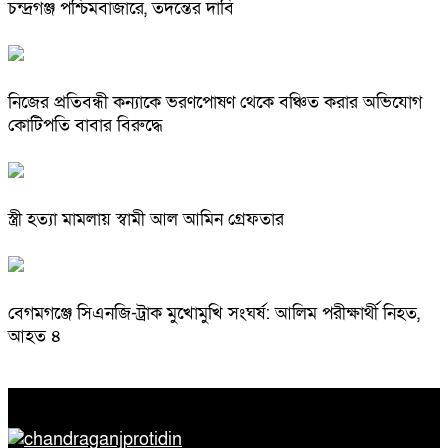
চন্দ্রগঞ্জ পশ্চিমবাজারে, তদন্তের দাবি
নিজের প্রতিবন্ধী কন্যাকে ভরণপোষণ থেকে বঞ্চিত করার অভিযোগ
কোটিপতি বাবার বিরুদ্ধে
স্ত্রী হত্যা মামলায় স্বামী আল আমিন গ্রেফতার
বেগমগঞ্জে সিএনজি-ট্রাক মুখোমুখি সংঘর্ষ: আলিম পরীক্ষার্থী নিহত,
আহত ৪