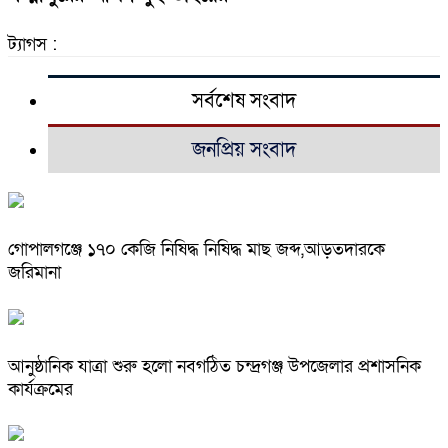
ট্যাগস :
সর্বশেষ সংবাদ
জনপ্রিয় সংবাদ
গোপালগঞ্জে ১৭০ কেজি নিষিদ্ধ নিষিদ্ধ মাছ জব্দ,আড়তদারকে
জরিমানা
আনুষ্ঠানিক যাত্রা শুরু হলো নবগঠিত চন্দ্রগঞ্জ উপজেলার প্রশাসনিক
কার্যক্রমের