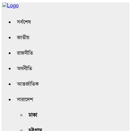
সর্বশেষ
জাতীয়
রাজনীতি
অর্থনীতি
আন্তর্জাতিক
সারাদেশ
ঢাকা
চট্টগ্রাম