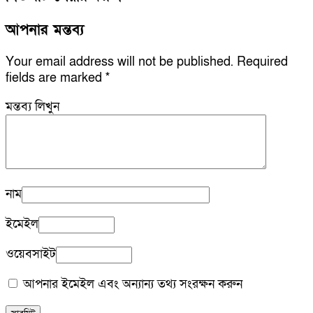
আপনার মন্তব্য
Your email address will not be published.
Required
fields are marked
*
মন্তব্য লিখুন
নাম
ইমেইল
ওয়েবসাইট
আপনার ইমেইল এবং অন্যান্য তথ্য সংরক্ষন করুন