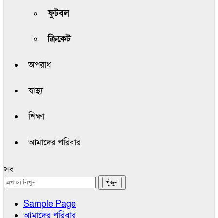
ফুটবল
ক্রিকেট
অপরাধ
স্বাস্থ্য
শিক্ষা
আমাদের পরিবার
সব
Sample Page
আমাদের পরিবার