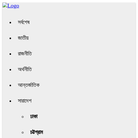
সর্বশেষ
জাতীয়
রাজনীতি
অর্থনীতি
আন্তর্জাতিক
সারাদেশ
ঢাকা
চট্টগ্রাম