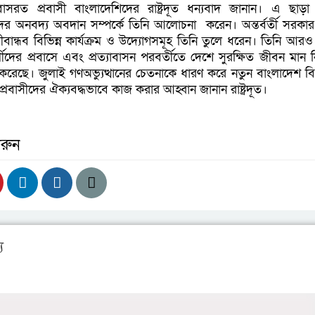
সরত প্রবাসী বাংলাদেশিদের রাষ্ট্রদূত ধন্যবাদ জানান। এ ছাড়া
সীদের অনবদ্য অবদান সম্পর্কে তিনি আলোচনা করেন। অন্তর্বর্তী সরকার 
বান্ধব বিভিন্ন কার্যক্রম ও উদ্যোগসমূহ তিনি তুলে ধরেন। তিনি আরও
দের প্রবাসে এবং প্রত্যাবাসন পরবর্তীতে দেশে সুরক্ষিত জীবন মান নি
হণ করেছে। জুলাই গণঅভ্যুত্থানের চেতনাকে ধারণ করে নতুন বাংলাদেশ বিন
বাসীদের ঐক্যবদ্ধভাবে কাজ করার আহ্বান জানান রাষ্ট্রদূত।
রুন
য