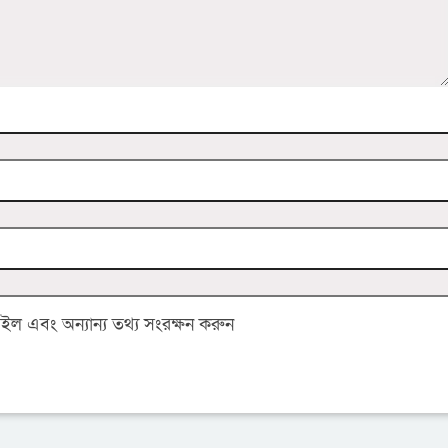
 এবং অন্যান্য তথ্য সংরক্ষন করুন