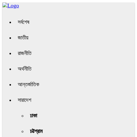
সর্বশেষ
জাতীয়
রাজনীতি
অর্থনীতি
আন্তর্জাতিক
সারাদেশ
ঢাকা
চট্টগ্রাম