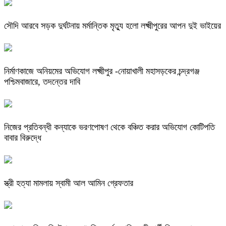
সৌদি আরবে সড়ক দুর্ঘটনায় মর্মান্তিক মৃত্যু হলো লক্ষ্মীপুরের আপন দুই ভাইয়ের
নির্মাণকাজে অনিয়মের অভিযোগ লক্ষ্মীপুর -নোয়াখালী মহাসড়কের চন্দ্রগঞ্জ
পশ্চিমবাজারে, তদন্তের দাবি
নিজের প্রতিবন্ধী কন্যাকে ভরণপোষণ থেকে বঞ্চিত করার অভিযোগ কোটিপতি
বাবার বিরুদ্ধে
স্ত্রী হত্যা মামলায় স্বামী আল আমিন গ্রেফতার