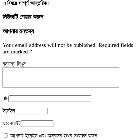
এ বিষয়ে সম্পূর্ণ আন্তরিক।
নিউজটি শেয়ার করুন
আপনার মন্তব্য
Your email address will not be published.
Required fields
are marked
*
মন্তব্য লিখুন
নাম
ইমেইল
ওয়েবসাইট
আপনার ইমেইল এবং অন্যান্য তথ্য সংরক্ষন করুন