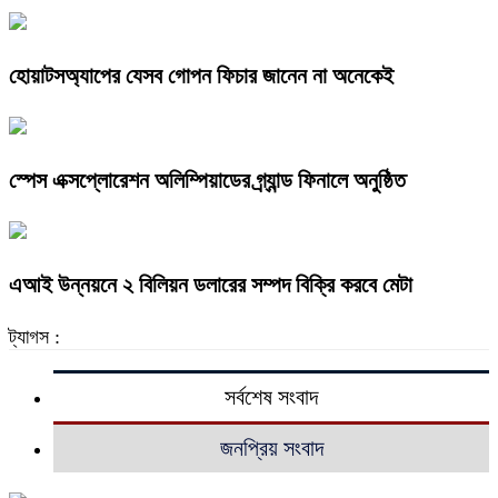
হোয়াটসঅ্যাপের যেসব গোপন ফিচার জানেন না অনেকেই
স্পেস এক্সপ্লোরেশন অলিম্পিয়াডের গ্র্যান্ড ফিনালে অনুষ্ঠিত
এআই উন্নয়নে ২ বিলিয়ন ডলারের সম্পদ বিক্রি করবে মেটা
ট্যাগস :
সর্বশেষ সংবাদ
জনপ্রিয় সংবাদ