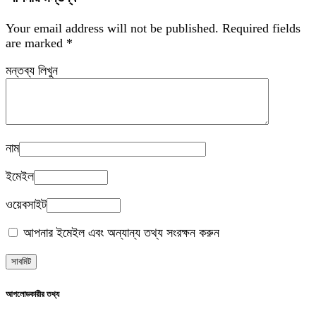
Your email address will not be published.
Required fields
are marked
*
মন্তব্য লিখুন
নাম
ইমেইল
ওয়েবসাইট
আপনার ইমেইল এবং অন্যান্য তথ্য সংরক্ষন করুন
আপলোডকারীর তথ্য