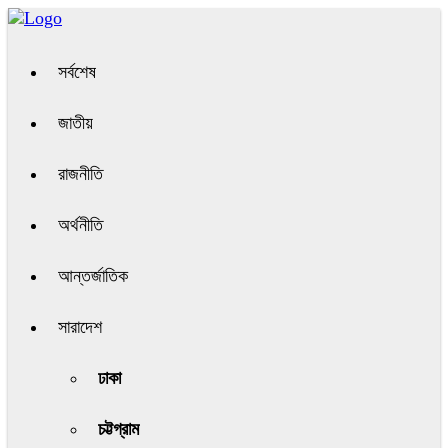
সর্বশেষ
জাতীয়
রাজনীতি
অর্থনীতি
আন্তর্জাতিক
সারাদেশ
ঢাকা
চট্টগ্রাম