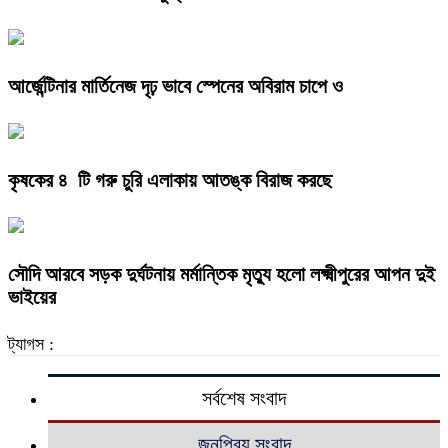
আর্জেন্টিনার মার্তিনেজ দৃঢ় ভাবে স্পেনের অবিরাম চাপে ও
কৃষকের ৪ টি গরু চুরি এলাকায় আতঙ্ক বিরাজ করছে
সৌদি আরবে সড়ক দুর্ঘটনায় মর্মান্তিক মৃত্যু হলো লক্ষ্মীপুরের আপন দুই
ভাইয়ের
ট্যাগস :
সর্বশেষ সংবাদ
জনপ্রিয় সংবাদ