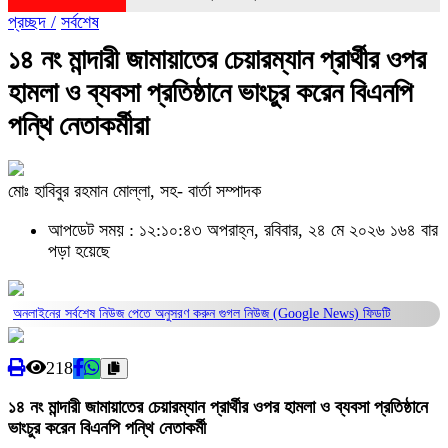
প্রচ্ছদ /
সর্বশেষ
১৪ নং মান্দারী জামায়াতের চেয়ারম্যান প্রার্থীর ওপর
হামলা ও ব্যবসা প্রতিষ্ঠানে ভাংচুর করেন বিএনপি
পন্থি নেতাকর্মীরা
মোঃ হাবিবুর রহমান মোল্লা, সহ- বার্তা সম্পাদক
আপডেট সময় : ১২:১০:৪৩ অপরাহ্ন, রবিবার, ২৪ মে ২০২৬
১৬৪ বার
পড়া হয়েছে
অনলাইনের সর্বশেষ নিউজ পেতে অনুসরণ করুন
গুগল নিউজ (Google News)
ফিডটি
218
১৪ নং মান্দারী জামায়াতের চেয়ারম্যান প্রার্থীর ওপর হামলা ও ব্যবসা প্রতিষ্ঠানে
ভাংচুর করেন বিএনপি পন্থি নেতাকর্মী