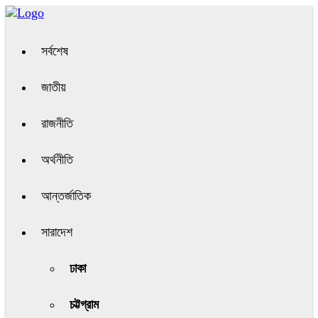
সর্বশেষ
জাতীয়
রাজনীতি
অর্থনীতি
আন্তর্জাতিক
সারাদেশ
ঢাকা
চট্টগ্রাম