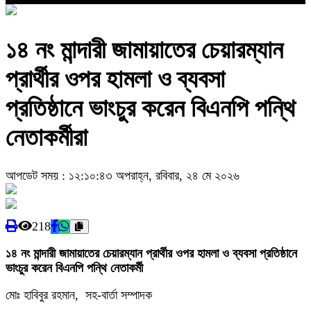
১৪ নং মান্দারী জামায়াতের চেয়ারম্যান
প্রার্থীর ওপর হামলা ও ব্যবসা
প্রতিষ্ঠানে ভাংচুর করেন বিএনপি পন্থি
নেতাকর্মীরা
আপডেট সময় : ১২:১০:৪৩ অপরাহ্ন, রবিবার, ২৪ মে ২০২৬
218
১৪ নং মান্দারী জামায়াতের চেয়ারম্যান প্রার্থীর ওপর হামলা ও ব্যবসা প্রতিষ্ঠানে
ভাংচুর করেন বিএনপি পন্থি নেতাকর্মী
মোঃ হাবিবুর রহমান, সহ-বার্তা সম্পাদক