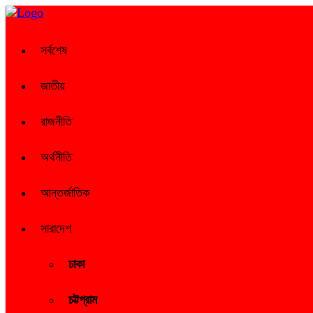
সর্বশেষ
জাতীয়
রাজনীতি
অর্থনীতি
আন্তর্জাতিক
সারাদেশ
ঢাকা
চট্টগ্রাম