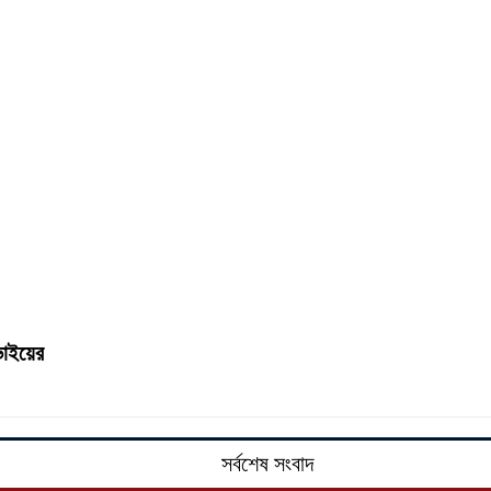
 ভাইয়ের
সর্বশেষ সংবাদ