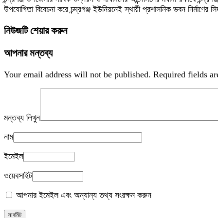
উপযোগিতা বিবেচনা করে চন্দ্রগঞ্জ ইউনিয়নেই স্থায়ী প্রশাসনিক ভবন নির্মাণের স
নিউজটি শেয়ার করুন
আপনার মন্তব্য
Your email address will not be published.
Required fields a
মন্তব্য লিখুন
নাম
ইমেইল
ওয়েবসাইট
আপনার ইমেইল এবং অন্যান্য তথ্য সংরক্ষন করুন