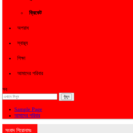
ক্রিকেট
অপরাধ
স্বাস্থ্য
শিক্ষা
আমাদের পরিবার
সব
Sample Page
আমাদের পরিবার
সংবাদ শিরোনামঃ